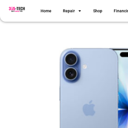
Home
Repair
Shop
Financi