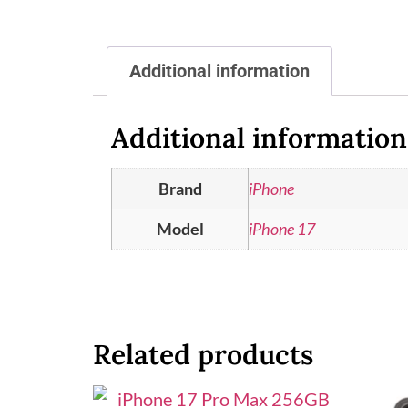
Additional information
Additional information
Brand
iPhone
Model
iPhone 17
Related products