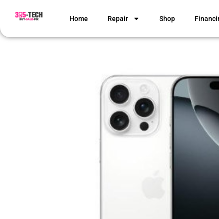
Home
Repair
Shop
Financi