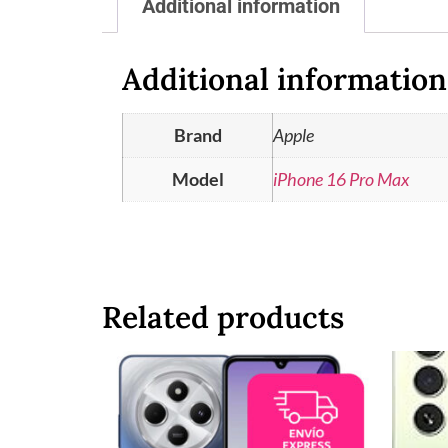
Additional information
Additional information
Brand
Apple
Model
iPhone 16 Pro Max
Related products