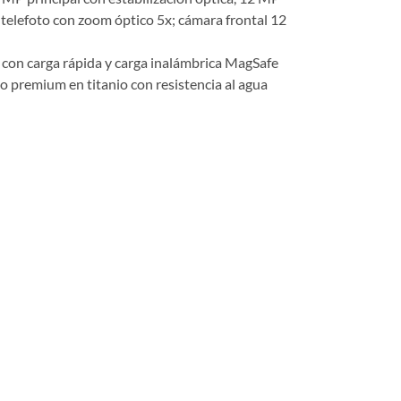
 telefoto con zoom óptico 5x; cámara frontal 12
n con carga rápida y carga inalámbrica MagSafe
o premium en titanio con resistencia al agua