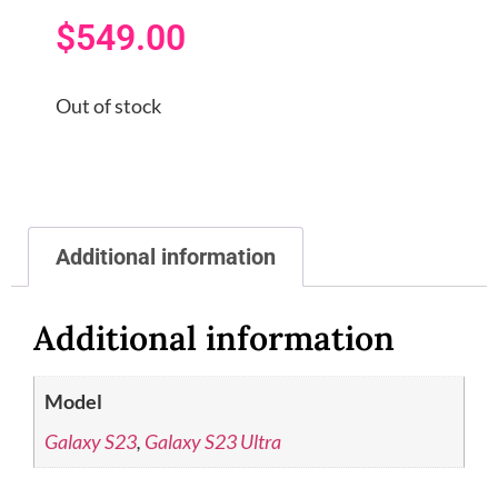
$
549.00
Out of stock
Additional information
Additional information
Model
Galaxy S23
,
Galaxy S23 Ultra