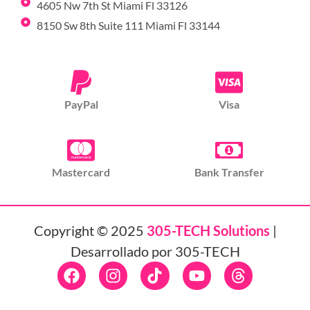
4605 Nw 7th St Miami Fl 33126
8150 Sw 8th Suite 111 Miami Fl 33144
PayPal
Visa
Mastercard
Bank Transfer
Copyright © 2025
305-TECH Solutions
|
Desarrollado por 305-TECH