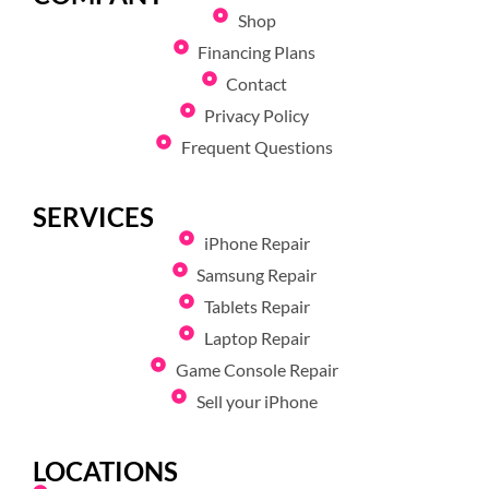
Shop
Financing Plans
Contact
Privacy Policy
Frequent Questions
SERVICES
iPhone Repair
Samsung Repair
Tablets Repair
Laptop Repair
Game Console Repair
Sell your iPhone
LOCATIONS