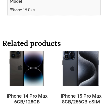
Model
iPhone 15 Plus
Related products
iPhone 14 Pro Max
iPhone 15 Pro Max
6GB/128GB
8GB/256GB eSIM