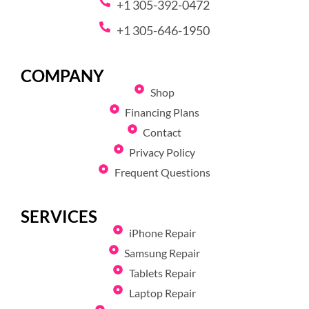
+1 305-392-0472
+1 305-646-1950
COMPANY
Shop
Financing Plans
Contact
Privacy Policy
Frequent Questions
SERVICES
iPhone Repair
Samsung Repair
Tablets Repair
Laptop Repair