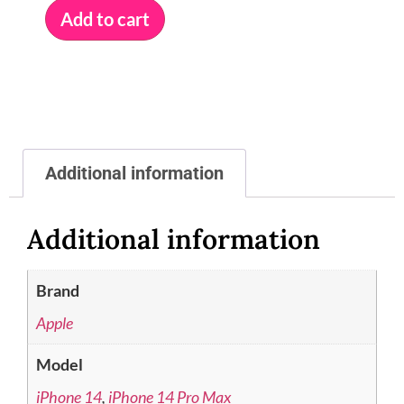
Add to cart
Additional information
Additional information
Brand
Apple
Model
iPhone 14
,
iPhone 14 Pro Max