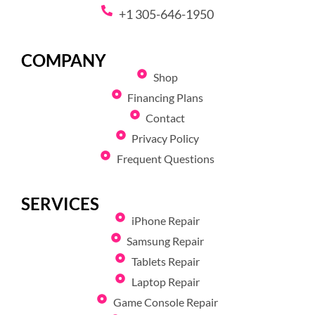
+1 305-646-1950
COMPANY
Shop
Financing Plans
Contact
Privacy Policy
Frequent Questions
SERVICES
iPhone Repair
Samsung Repair
Tablets Repair
Laptop Repair
Game Console Repair