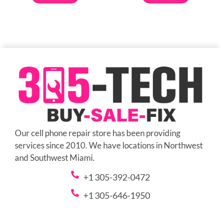
Our cell phone repair store has been providing
services since 2010. We have locations in Northwest
and Southwest Miami.
+1 305-392-0472
+1 305-646-1950