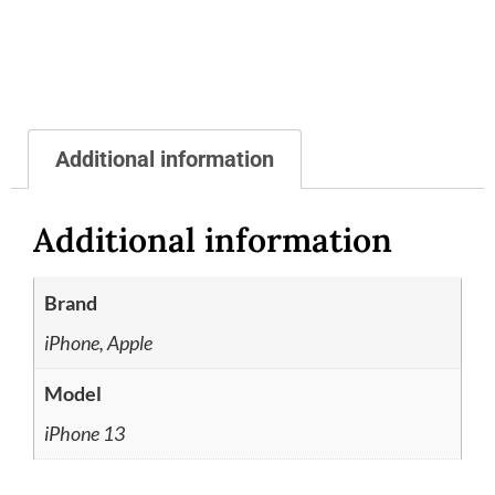
Additional information
Additional information
Brand
iPhone, Apple
Model
iPhone 13