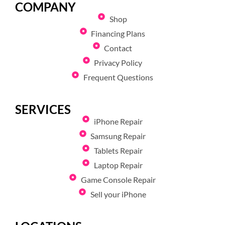
COMPANY
Shop
Financing Plans
Contact
Privacy Policy
Frequent Questions
SERVICES
iPhone Repair
Samsung Repair
Tablets Repair
Laptop Repair
Game Console Repair
Sell your iPhone