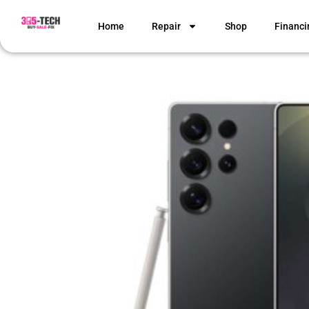
Home
Repair
Shop
Financi