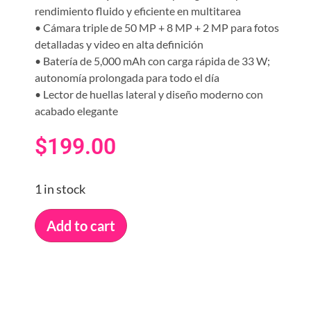
rendimiento fluido y eficiente en multitarea
• Cámara triple de 50 MP + 8 MP + 2 MP para fotos
detalladas y video en alta definición
• Batería de 5,000 mAh con carga rápida de 33 W;
autonomía prolongada para todo el día
• Lector de huellas lateral y diseño moderno con
acabado elegante
$
199.00
1 in stock
Add to cart