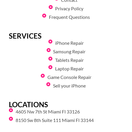
Privacy Policy
Frequent Questions
SERVICES
iPhone Repair
Samsung Repair
Tablets Repair
Laptop Repair
Game Console Repair
Sell your iPhone
LOCATIONS
4605 Nw 7th St Miami Fl 33126
8150 Sw 8th Suite 111 Miami Fl 33144