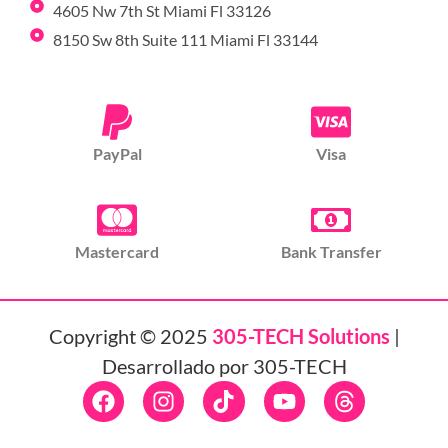
4605 Nw 7th St Miami Fl 33126
8150 Sw 8th Suite 111 Miami Fl 33144
PayPal
Visa
Mastercard
Bank Transfer
Copyright © 2025
305-TECH Solutions
|
Desarrollado por 305-TECH