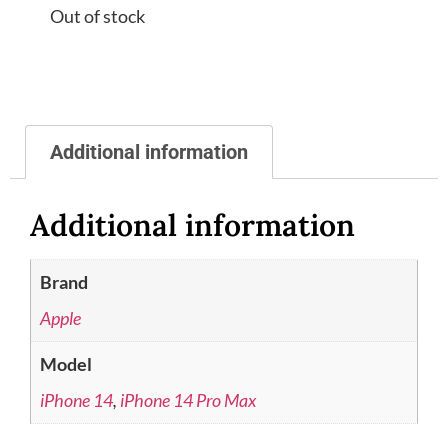
Out of stock
Additional information
Additional information
Brand
Apple
Model
iPhone 14
,
iPhone 14 Pro Max