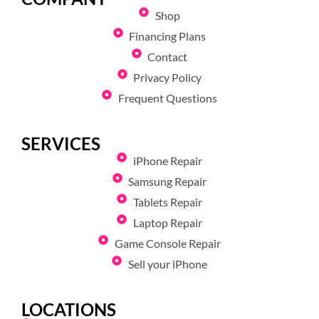
Shop
Financing Plans
Contact
Privacy Policy
Frequent Questions
SERVICES
iPhone Repair
Samsung Repair
Tablets Repair
Laptop Repair
Game Console Repair
Sell your iPhone
LOCATIONS